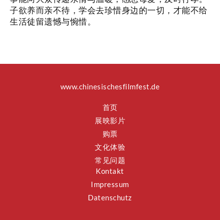
子欲养而亲不待，学会去珍惜身边的一切，才能不给
生活徒留遗憾与惋惜。
www.chinesischesfilmfest.de
首页
展映影片
购票
文化体验
常见问题
Kontakt
Impressum
Datenschutz