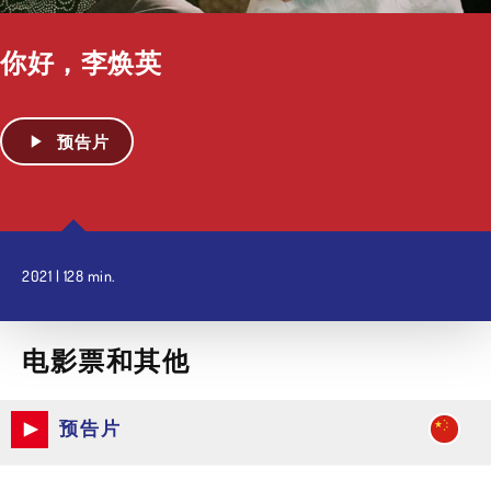
你好，李焕英
预告片
2021 | 128 min.
电影票和其他
预告片