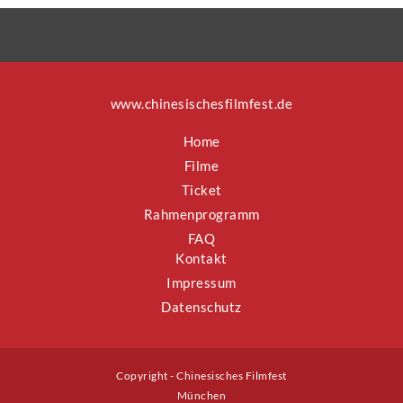
www.chinesischesfilmfest.de
Home
Filme
Ticket
Rahmenprogramm
FAQ
Kontakt
Impressum
Datenschutz
Copyright - Chinesisches Filmfest
München