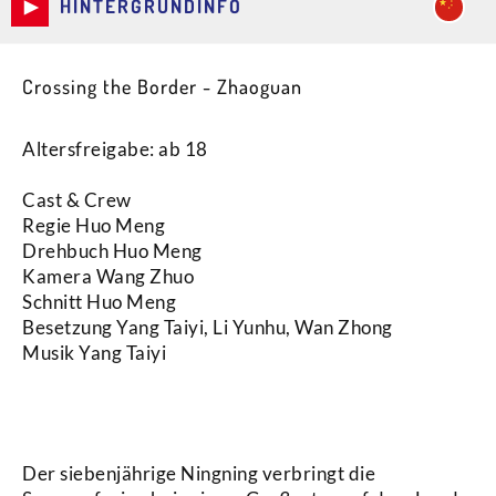
HINTERGRUNDINFO
Crossing the Border - Zhaoguan
Altersfreigabe: ab 18
Cast & Crew
Regie Huo Meng
Drehbuch Huo Meng
Kamera Wang Zhuo
Schnitt Huo Meng
Besetzung Yang Taiyi, Li Yunhu, Wan Zhong
Musik Yang Taiyi
Synopsis
Der siebenjährige Ningning verbringt die